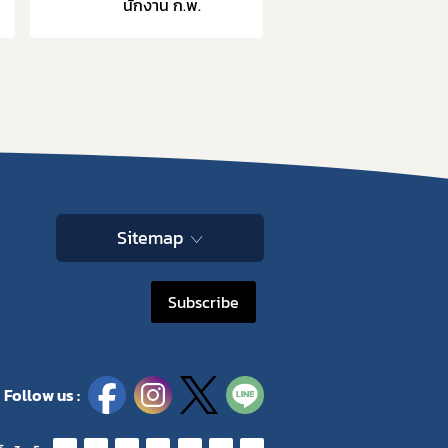
นักงาน ก.พ.
Space
10. หลักเกณฑ์การบริหารทรัพยากรบุคคล
Sitemap
Subscribe
Follow us :