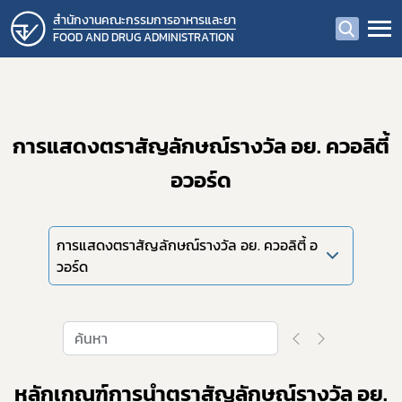
สำนักงานคณะกรรมการอาหารและยา
FOOD AND DRUG ADMINISTRATION
การแสดงตราสัญลักษณ์รางวัล อย. ควอลิตี้
อวอร์ด
การแสดงตราสัญลักษณ์รางวัล อย. ควอลิตี้ อ
วอร์ด
หลักเกณฑ์การนำตราสัญลักษณ์รางวัล อย.