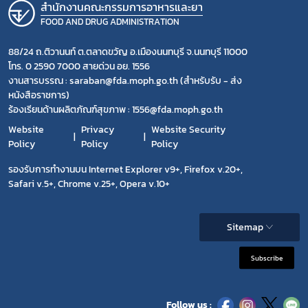
สำนักงานคณะกรรมการอาหารและยา
FOOD AND DRUG ADMINISTRATION
88/24 ถ.ติวานนท์ ต.ตลาดขวัญ อ.เมืองนนทบุรี จ.นนทบุรี 11000
โทร. 0 2590 7000 สายด่วน อย. 1556
งานสารบรรณ : saraban@fda.moph.go.th (สำหรับรับ - ส่ง
หนังสือราชการ)
ร้องเรียนด้านผลิตภัณฑ์สุขภาพ : 1556@fda.moph.go.th
Website
Privacy
Website Security
Policy
Policy
Policy
รองรับการทำงานบน Internet Explorer v9+, Firefox v.20+,
Safari v.5+, Chrome v.25+, Opera v.10+
Sitemap
Subscribe
Follow us :