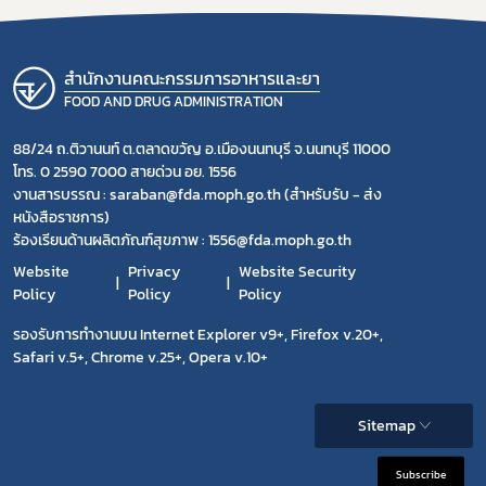
สำนักงานคณะกรรมการอาหารและยา
FOOD AND DRUG ADMINISTRATION
88/24 ถ.ติวานนท์ ต.ตลาดขวัญ อ.เมืองนนทบุรี จ.นนทบุรี 11000
โทร. 0 2590 7000 สายด่วน อย. 1556
งานสารบรรณ : saraban@fda.moph.go.th (สำหรับรับ - ส่ง
หนังสือราชการ)
ร้องเรียนด้านผลิตภัณฑ์สุขภาพ : 1556@fda.moph.go.th
Website
Privacy
Website Security
Policy
Policy
Policy
รองรับการทำงานบน Internet Explorer v9+, Firefox v.20+,
Safari v.5+, Chrome v.25+, Opera v.10+
Sitemap
Subscribe