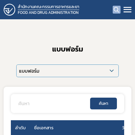
สำนักงานคณะกรรมการอาหารและยา
FOOD AND DRUG ADMINISTRATION
แบบฟอร์ม
แบบฟอร์ม
ค้นหา
ลำดับ
ชื่อเอกสาร
วันที่เ