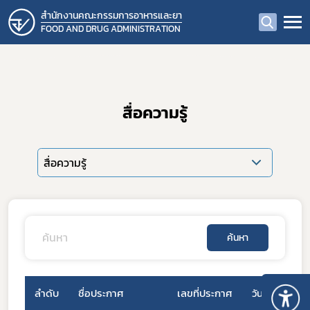
สำนักงานคณะกรรมการอาหารและยา
FOOD AND DRUG ADMINISTRATION
สื่อความรู้
สื่อความรู้
ค้นหา
ลำดับ
ชื่อประกาศ
เลขที่ประกาศ
วันที่เผยแพร่