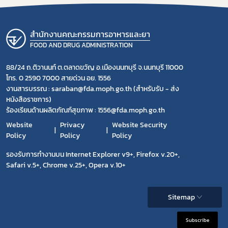
สำนักงานคณะกรรมการอาหารและยา
FOOD AND DRUG ADMINISTRATION
88/24 ถ.ติวานนท์ ต.ตลาดขวัญ อ.เมืองนนทบุรี จ.นนทบุรี 11000
โทร. 0 2590 7000 สายด่วน อย. 1556
งานสารบรรณ : saraban@fda.moph.go.th (สำหรับรับ - ส่ง
หนังสือราชการ)
ร้องเรียนด้านผลิตภัณฑ์สุขภาพ : 1556@fda.moph.go.th
Website
Privacy
Website Security
Policy
Policy
Policy
รองรับการทำงานบน Internet Explorer v9+, Firefox v.20+,
Safari v.5+, Chrome v.25+, Opera v.10+
Sitemap
Subscribe