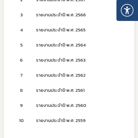
3
รายงานประจำปี พ.ศ. 2566
4
รายงานประจำปี พ.ศ. 2565
5
รายงานประจำปี พ.ศ. 2564
6
รายงานประจำปี พ.ศ. 2563
7
รายงานประจำปี พ.ศ. 2562
Subscribe
8
รายงานประจำปี พ.ศ. 2561
เลือกหัวข้อที่ท่านต้องการ Subscribe
9
รายงานประจำปี พ.ศ. 2560
10
รายงานประจำปี พ.ศ. 2559
ผู้ประกอบการายย่อย