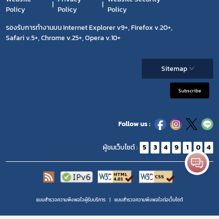
Policy
Policy
Policy
รองรับการทำงานบน Internet Explorer v9+, Firefox v.20+,
Safari v.5+, Chrome v.25+, Opera v.10+
Sitemap
Subscribe
Follow us :
ผู้ชมเว็บไซต์ :
5
3
4
9
1
0
4
แบบสำรวจความพึงพอใจผู้รับบริการ
แบบสำรวจความพีงพอใจต่อเว็บไซต์