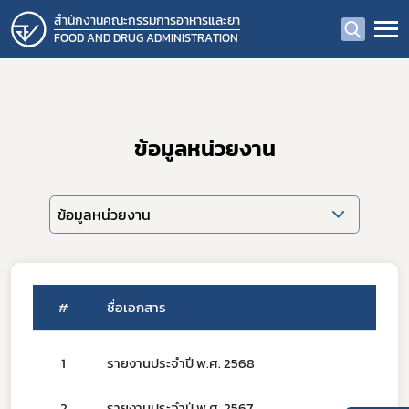
สำนักงานคณะกรรมการอาหารและยา
FOOD AND DRUG ADMINISTRATION
ข้อมูลหน่วยงาน
ข้อมูลหน่วยงาน
#
ชื่อเอกสาร
1
รายงานประจำปี พ.ศ. 2568
2
รายงานประจำปี พ.ศ. 2567