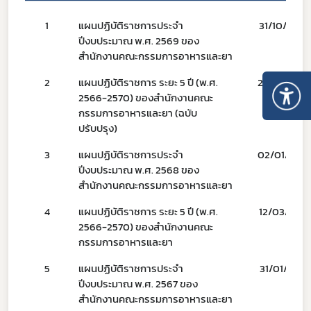
1
แผนปฏิบัติราชการประจำ
31/10/68
ปีงบประมาณ พ.ศ. 2569 ของ
สำนักงานคณะกรรมการอาหารและยา
2
แผนปฏิบัติราชการ ระยะ 5 ปี (พ.ศ.
27/03/68
2566-2570) ของสำนักงานคณะ
กรรมการอาหารและยา (ฉบับ
ปรับปรุง)
3
แผนปฏิบัติราชการประจำ
02/01/68
ปีงบประมาณ พ.ศ. 2568 ของ
สำนักงานคณะกรรมการอาหารและยา
4
แผนปฏิบัติราชการ ระยะ 5 ปี (พ.ศ.
12/03/67
2566-2570) ของสำนักงานคณะ
กรรมการอาหารและยา
5
แผนปฏิบัติราชการประจำ
31/01/67
ปีงบประมาณ พ.ศ. 2567 ของ
สำนักงานคณะกรรมการอาหารและยา