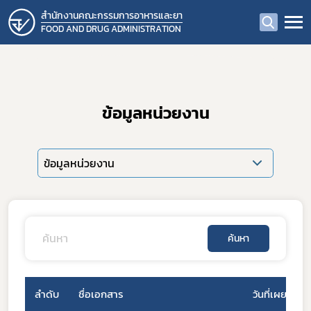
สำนักงานคณะกรรมการอาหารและยา
FOOD AND DRUG ADMINISTRATION
ข้อมูลหน่วยงาน
ข้อมูลหน่วยงาน
ค้นหา
ลำดับ
ชื่อเอกสาร
วันที่เผยแพร่