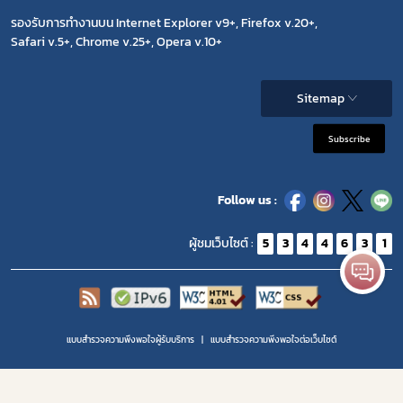
รองรับการทำงานบน Internet Explorer v9+, Firefox v.20+,
Safari v.5+, Chrome v.25+, Opera v.10+
Sitemap
Subscribe
Follow us :
ผู้ชมเว็บไซต์ :
5
3
4
4
6
3
1
แบบสำรวจความพึงพอใจผู้รับบริการ
แบบสำรวจความพีงพอใจต่อเว็บไซต์