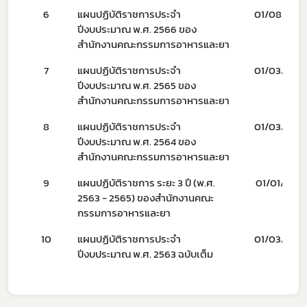
6
แผนปฏิบัติราชการประจำ
01/08/65
Subscribe
ปีงบประมาณ พ.ศ. 2566 ของ
สำนักงานคณะกรรมการอาหารและยา
เลือกหัวข้อที่ท่านต้องการ Subscribe
7
แผนปฏิบัติราชการประจำ
01/03/64
ปีงบประมาณ พ.ศ. 2565 ของ
สำนักงานคณะกรรมการอาหารและยา
8
แผนปฏิบัติราชการประจำ
01/03/63
ผู้ประกอบการายย่อย
ปีงบประมาณ พ.ศ. 2564 ของ
สำนักงานคณะกรรมการอาหารและยา
อาหาร
9
แผนปฏิบัติราชการ ระยะ 3 ปี (พ.ศ.
01/01/63
โควิด
2563 - 2565) ของสำนักงานคณะ
กรรมการอาหารและยา
10
แผนปฏิบัติราชการประจำ
01/03/62
ปีงบประมาณ พ.ศ. 2563 ฉบับเต็ม