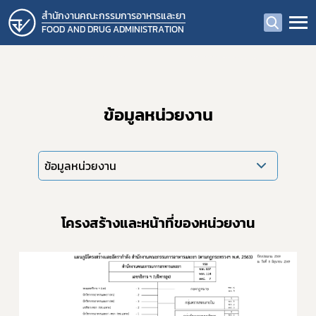
สำนักงานคณะกรรมการอาหารและยา
FOOD AND DRUG ADMINISTRATION
ข้อมูลหน่วยงาน
ข้อมูลหน่วยงาน
โครงสร้างและหน้าที่ของหน่วยงาน