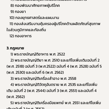
8) กองพัฒนาศักยภาพผู้บริโภค
โควิด
9) กองยา
   10) กองยุทธศาสตร์และแผนงาน
   11) กองส่งเสริมงานคุ้มครองผู้บริโภคด้านผลิตภัณฑ์สุขภาพ
ในส่วนภูมิภาคและท้องถิ่น
   12) กองอาหาร
3. กฎหมาย
1) พระราชบัญญัติอาหาร พ.ศ. 2522 
2) พระราชบัญญัติยา พ.ศ. 2510 และแก้ไขเพิ่มเติมฉบับที่ 2 
(พ.ศ. 2518) ฉบับที่ 3 (พ.ศ.2522) ฉบับที่ 4 (พ.ศ. 2528) ฉบับที่ 5 
(พ.ศ. 2530) และฉบับที่ 6 (พ.ศ. 2562)
3) พระราชบัญญัติเครื่องสำอาง พ.ศ. 2558 
4) พระราชบัญญัติวัตถุอันตราย พ.ศ. 2535 และแก้ไขเพิ่ม
เติม ฉบับที่ 2 (พ.ศ. 2544) ฉบับที่ 3 (พ.ศ. 2551) และฉบับที่ 4 
(พ.ศ. 2562)
	5
) พระราชบัญญัติเครื่องมือแพทย์ พ.ศ. 2551 และแก้ไขเพิ่ม
เติมฉบับที่ 2 (พ.ศ. 2562)