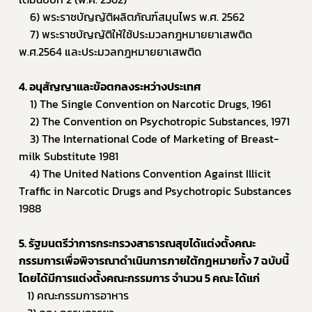
	6
) พระราชบัญญัติผลิตภัณฑ์สมุนไพร พ.ศ. 2562 
    7) 
พระราชบัญญัติให้ใช้ประมวลกฎหมายยาเสพติด 
พ.ศ.2564 และประมวลกฎหมายยาเสพติด
4. อนุสัญญาและข้อตกลงระหว่างประเทศ 
1) The Single Convention on Narcotic Drugs, 1961 
2) The Convention on Psychotropic Substances, 1971 
3) The International Code of Marketing of Breast-
milk Substitute 1981 
4) The United Nations Convention Against Illicit 
Traffic in Narcotic Drugs and Psychotropic Substances 
1988
5. รัฐมนตรีว่าการกระทรวงสาธารณสุขได้แต่งตั้งคณะ
กรรมการเพื่อพิจารณาดำเนินการภายใต้กฎหมายทั้ง 7 ฉบับนี้ 
โดยได้มีการแต่งตั้งคณะกรรมการ จำนวน 5 คณะ ได้แก่ 
   1) คณะกรรมการอาหาร