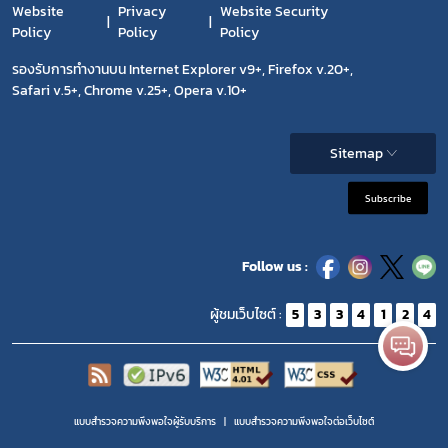
Website
Privacy
Website Security
Policy
Policy
Policy
รองรับการทำงานบน Internet Explorer v9+, Firefox v.20+,
Safari v.5+, Chrome v.25+, Opera v.10+
Sitemap
Subscribe
Follow us :
ผู้ชมเว็บไซต์ :
5
3
3
4
1
2
4
แบบสำรวจความพึงพอใจผู้รับบริการ
แบบสำรวจความพีงพอใจต่อเว็บไซต์