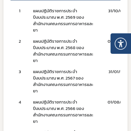
1
แผนปฏิบัติราชการประจำ
31/10/68
ปีงบประมาณ พ.ศ. 2569 ของ
สำนักงานคณะกรรมการอาหารและ
ยา
2
แผนปฏิบัติราชการประจำ
02/01/68
ปีงบประมาณ พ.ศ. 2568 ของ
สำนักงานคณะกรรมการอาหารและ
ยา
3
แผนปฏิบัติราชการประจำ
31/01/67
ปีงบประมาณ พ.ศ. 2567 ของ
สำนักงานคณะกรรมการอาหารและ
ยา
4
แผนปฏิบัติราชการประจำ
01/08/65
ปีงบประมาณ พ.ศ. 2566 ของ
สำนักงานคณะกรรมการอาหารและ
ยา