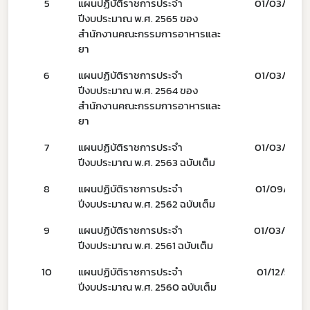
5
แผนปฏิบัติราชการประจำ
01/03/64
ปีงบประมาณ พ.ศ. 2565 ของ
Subscribe
สำนักงานคณะกรรมการอาหารและ
ยา
เลือกหัวข้อที่ท่านต้องการ Subscribe
6
แผนปฏิบัติราชการประจำ
01/03/63
ปีงบประมาณ พ.ศ. 2564 ของ
สำนักงานคณะกรรมการอาหารและ
ยา
ผู้ประกอบการายย่อย
7
แผนปฏิบัติราชการประจำ
01/03/62
ปีงบประมาณ พ.ศ. 2563 ฉบับเต็ม
อาหาร
8
แผนปฏิบัติราชการประจำ
01/09/61
โควิด
ปีงบประมาณ พ.ศ. 2562 ฉบับเต็ม
9
แผนปฏิบัติราชการประจำ
01/03/60
ปีงบประมาณ พ.ศ. 2561 ฉบับเต็ม
10
แผนปฏิบัติราชการประจำ
01/12/59
ปีงบประมาณ พ.ศ. 2560 ฉบับเต็ม