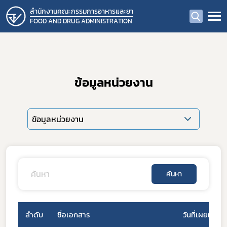
สำนักงานคณะกรรมการอาหารและยา
FOOD AND DRUG ADMINISTRATION
ข้อมูลหน่วยงาน
ข้อมูลหน่วยงาน
ค้นหา
ลำดับ
ชื่อเอกสาร
วันที่เผยแพร่