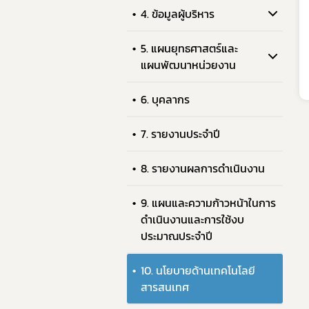
4. ข้อมูลผู้บริหาร
9. แผน
10. นโ
5. แผนยุทธศาสตร์และ
11. การ
แผนพัฒนาหน่วยงาน
12. ข้อม
6. บุคลากร
13. การ
14. การ
7. รายงานประจำปี
8. รายงานผลการดำเนินงาน
9. แผนและความก้าวหน้าในการ
ดำเนินงานและการใช้งบ
ประมาณประจำปี
10. นโยบายด้านเทคโนโลยี
ย่
สารสนเทศ