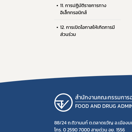
11. การปฏิบัติราชการทาง
อิเล็กทรอนิกส์
12. การเปิดโอกาสให้เกิดการมี
ส่วนร่วม
สำนักงานคณะกรรมการอ
FOOD AND DRUG ADMI
88/24 ถ.ติวานนท์ ต.ตลาดขวัญ อ.เมืองนน
โทร. 0 2590 7000 สายด่วน อย. 1556