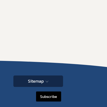
Sitemap
Subscribe