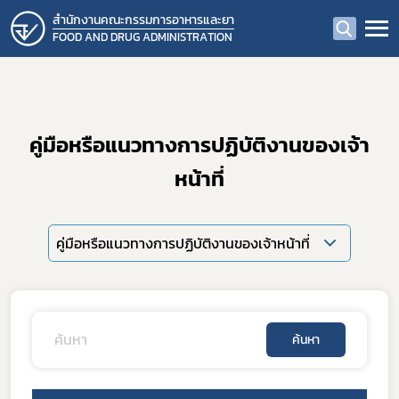
สำนักงานคณะกรรมการอาหารและยา
FOOD AND DRUG ADMINISTRATION
คู่มือหรือแนวทางการปฏิบัติงานของเจ้า
หน้าที่
คู่มือหรือแนวทางการปฏิบัติงานของเจ้าหน้าที่
ค้นหา