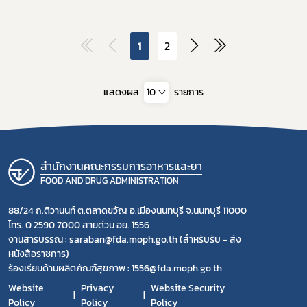
1
2
แสดงผล
10
รายการ
สำนักงานคณะกรรมการอาหารและยา
FOOD AND DRUG ADMINISTRATION
88/24 ถ.ติวานนท์ ต.ตลาดขวัญ อ.เมืองนนทบุรี จ.นนทบุรี 11000
โทร. 0 2590 7000 สายด่วน อย. 1556
งานสารบรรณ : saraban@fda.moph.go.th (สำหรับรับ - ส่ง
หนังสือราชการ)
ร้องเรียนด้านผลิตภัณฑ์สุขภาพ : 1556@fda.moph.go.th
Website
Privacy
Website Security
Policy
Policy
Policy