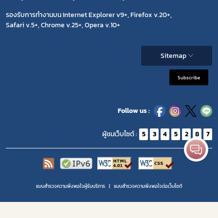
รองรับการทำงานบน Internet Explorer v9+, Firefox v.20+,
Safari v.5+, Chrome v.25+, Opera v.10+
Sitemap
Subscribe
Follow us :
ผู้ชมเว็บไซต์ :
5
3
4
5
2
8
7
แบบสำรวจความพึงพอใจผู้รับบริการ
แบบสำรวจความพีงพอใจต่อเว็บไซต์