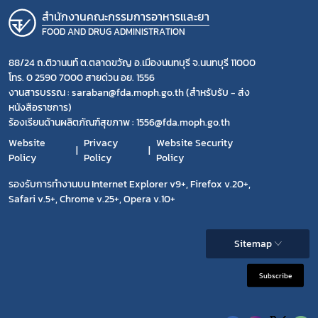
สำนักงานคณะกรรมการอาหารและยา
FOOD AND DRUG ADMINISTRATION
88/24 ถ.ติวานนท์ ต.ตลาดขวัญ อ.เมืองนนทบุรี จ.นนทบุรี 11000
โทร. 0 2590 7000 สายด่วน อย. 1556
งานสารบรรณ : saraban@fda.moph.go.th (สำหรับรับ - ส่ง
หนังสือราชการ)
ร้องเรียนด้านผลิตภัณฑ์สุขภาพ : 1556@fda.moph.go.th
Website
Privacy
Website Security
Policy
Policy
Policy
รองรับการทำงานบน Internet Explorer v9+, Firefox v.20+,
Safari v.5+, Chrome v.25+, Opera v.10+
Sitemap
Subscribe