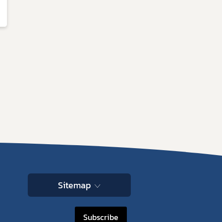
Sitemap
Subscribe