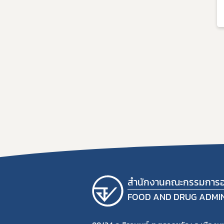
สำนักงานคณะกรรมการอ
FOOD AND DRUG ADMI