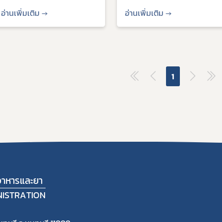
ตนเอง
อ่านเพิ่มเติม →
อ่านเพิ่มเติม →
1
าหารและยา
NISTRATION