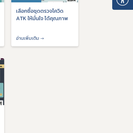
10. หลักเกณฑ์การบริหารทรัพยากรบุคคล
เลือกซื้อชุดตรวจโควิด
ATK ให้มั่นใจ ได้คุณภาพ
อ่านเพิ่มเติม →