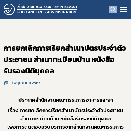
สำนักงานคณะกรรมการอาหารและยา
FOOD AND DRUG ADMINISTRATION
การยกเลิกการเรียกสำเนาบัตรประจำตัว
ประชาชน สำเนาทะเบียนบ้าน หนังสือ
รับรองนิติบุคคล
1 พฤษภาคม 2567
ประกาศสำนักงานคณะกรรมการอาหารและยา
เรื่อง การยกเลิกการเรียกสำเนาบัตรประจำตัวประชาชน
สำเนาทะเบียนบ้าน หนังสือรับรองนิติบุคคล
เพื่อการติดต่อขอรับบริการจากสำนักงานคณะกรรมการ