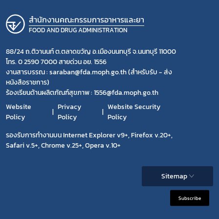
สำนักงานคณะกรรมการอาหารและยา
FOOD AND DRUG ADMINISTRATION
88/24 ถ.ติวานนท์ ต.ตลาดขวัญ อ.เมืองนนทบุรี จ.นนทบุรี 11000
โทร. 0 2590 7000 สายด่วน อย. 1556
งานสารบรรณ : saraban@fda.moph.go.th (สำหรับรับ - ส่ง
หนังสือราชการ)
ร้องเรียนด้านผลิตภัณฑ์สุขภาพ : 1556@fda.moph.go.th
Website
Privacy
Website Security
Policy
Policy
Policy
รองรับการทำงานบน Internet Explorer v9+, Firefox v.20+,
Safari v.5+, Chrome v.25+, Opera v.10+
Sitemap
Subscribe