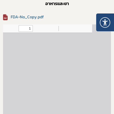
อาหารและยา
FDA-No_Copy.pdf
Subscribe
เลือกหัวข้อที่ท่านต้องการ Subscribe