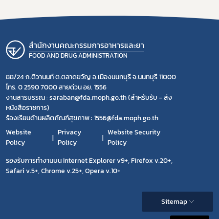
สำนักงานคณะกรรมการอาหารและยา
FOOD AND DRUG ADMINISTRATION
88/24 ถ.ติวานนท์ ต.ตลาดขวัญ อ.เมืองนนทบุรี จ.นนทบุรี 11000
โทร. 0 2590 7000 สายด่วน อย. 1556
งานสารบรรณ : saraban@fda.moph.go.th (สำหรับรับ - ส่ง
หนังสือราชการ)
ร้องเรียนด้านผลิตภัณฑ์สุขภาพ : 1556@fda.moph.go.th
Website
Privacy
Website Security
Policy
Policy
Policy
รองรับการทำงานบน Internet Explorer v9+, Firefox v.20+,
Safari v.5+, Chrome v.25+, Opera v.10+
Sitemap