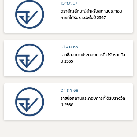
10 ก.ค. 67
ตราสัญลักษณ์สำหรับสถานประกอบ
การที่ได้รับรางวัลในปี 2567
01 พ.ค. 66
รายชื่อสถานประกอบการที่ได้รับรางวัล
ปี 2565
04 ธ.ค. 68
รายชื่อสถานประกอบการที่ได้รับรางวัล
ปี 2568