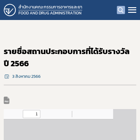
สำนักงานคณะกรรมการอาหารและยา
FOOD AND DRUG ADMINISTRATION
รายชื่อสถานประกอบการที่ได้รับรางวัล
ปี 2566
3 สิงหาคม 2566