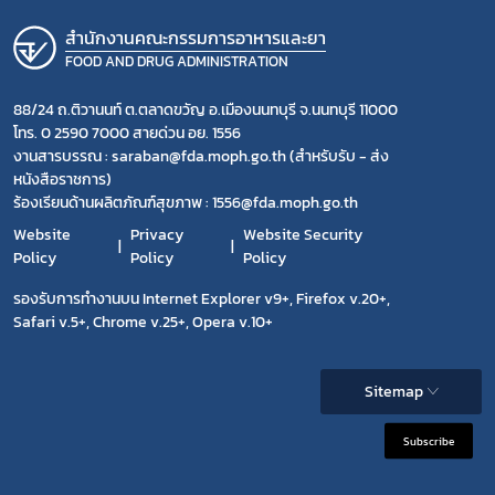
สำนักงานคณะกรรมการอาหารและยา
FOOD AND DRUG ADMINISTRATION
88/24 ถ.ติวานนท์ ต.ตลาดขวัญ อ.เมืองนนทบุรี จ.นนทบุรี 11000
โทร. 0 2590 7000 สายด่วน อย. 1556
งานสารบรรณ : saraban@fda.moph.go.th (สำหรับรับ - ส่ง
หนังสือราชการ)
ร้องเรียนด้านผลิตภัณฑ์สุขภาพ : 1556@fda.moph.go.th
Website
Privacy
Website Security
Policy
Policy
Policy
รองรับการทำงานบน Internet Explorer v9+, Firefox v.20+,
Safari v.5+, Chrome v.25+, Opera v.10+
Sitemap
Subscribe