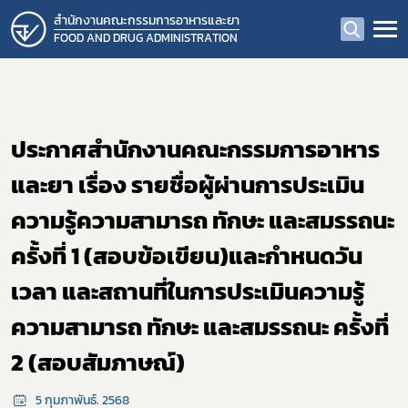
สำนักงานคณะกรรมการอาหารและยา
FOOD AND DRUG ADMINISTRATION
ประกาศสำนักงานคณะกรรมการอาหาร
และยา เรื่อง รายชื่อผู้ผ่านการประเมิน
ความรู้ความสามารถ ทักษะ และสมรรถนะ
ครั้งที่ 1 (สอบข้อเขียน)และกำหนดวัน
เวลา และสถานที่ในการประเมินความรู้
ความสามารถ ทักษะ และสมรรถนะ ครั้งที่
2 (สอบสัมภาษณ์)
5 กุมภาพันธ์. 2568