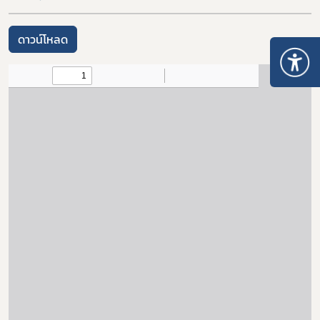
ดาวน์โหลด
Subscribe
เลือกหัวข้อที่ท่านต้องการ Subscribe