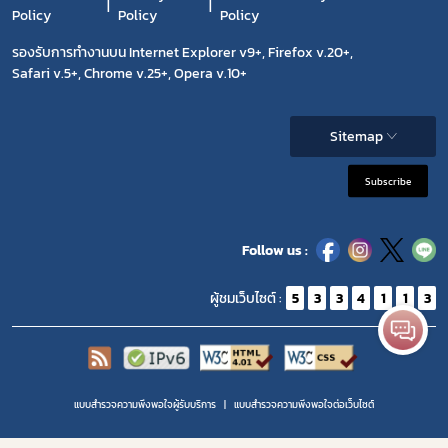
Policy
Policy
Policy
รองรับการทำงานบน Internet Explorer v9+, Firefox v.20+,
Safari v.5+, Chrome v.25+, Opera v.10+
Sitemap
Subscribe
Follow us :
ผู้ชมเว็บไซต์ :
5
3
3
4
1
1
3
แบบสำรวจความพึงพอใจผู้รับบริการ
แบบสำรวจความพีงพอใจต่อเว็บไซต์