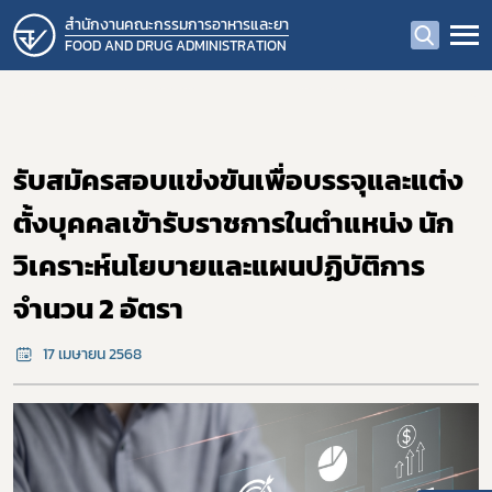
สำนักงานคณะกรรมการอาหารและยา
FOOD AND DRUG ADMINISTRATION
รับสมัครสอบแข่งขันเพื่อบรรจุและแต่ง
ตั้งบุคคลเข้ารับราชการในตำแหน่ง นัก
วิเคราะห์นโยบายและแผนปฏิบัติการ
จำนวน 2 อัตรา
17 เมษายน 2568