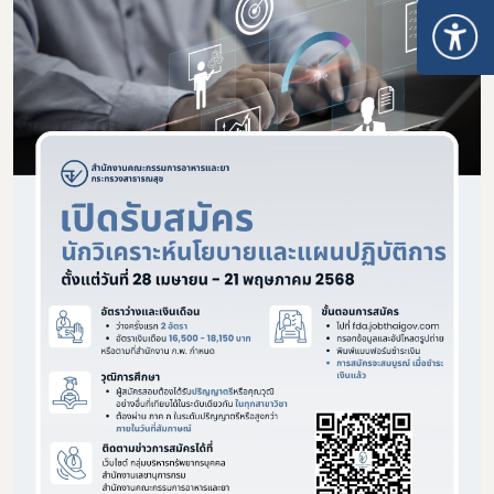
Subscribe
เลือกหัวข้อที่ท่านต้องการ Subscribe
ผู้ประกอบการายย่อย