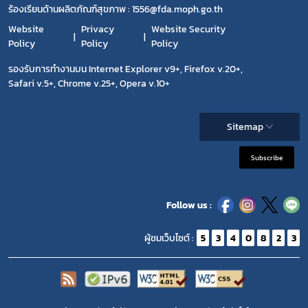
ร้องเรียนด้านผลิตภัณฑ์สุขภาพ : 1556@fda.moph.go.th
Website
Privacy
Website Security
Policy
Policy
Policy
รองรับการทำงานบน Internet Explorer v9+, Firefox v.20+,
Safari v.5+, Chrome v.25+, Opera v.10+
Sitemap
Subscribe
Follow us :
ผู้ชมเว็บไซต์ :
5
3
4
0
8
2
3