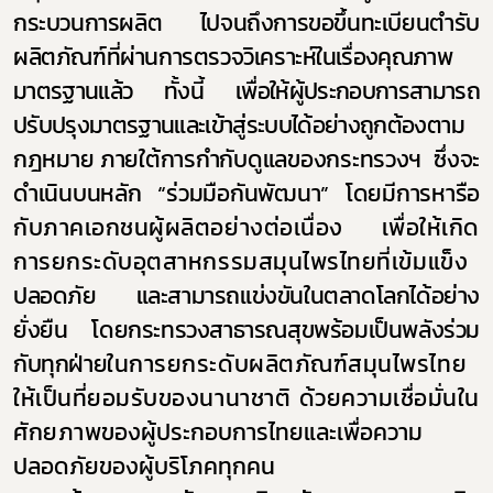
กระบวนการผลิต ไปจนถึงการขอขึ้นทะเบียนตำรับ
ผลิตภัณฑ์ที่ผ่านการตรวจวิเคราะห์
ในเรื่องคุณภาพ
มาตรฐานแล้ว ทั้งนี้ เพื่อให้ผู้ประกอบการสามารถ
ปรับปรุงมาตรฐานและเข้าสู่ระบบได้อย่างถูกต้อง
ตาม
กฎหมาย ภายใต้การกำกับดูแลของกระทรวงฯ ซึ่งจะ
ดำเนินบนหลัก “ร่วมมือกันพัฒนา” โดยมีการหารือ
กับภาคเอกชนผู้ผลิตอย่างต่อเนื่อง เพื่อให้เกิด
การยกระดับอุตสาหกรรมสมุนไพรไทยที่เข้มแข็ง
ปลอดภัย และสามารถแข่งขันในตลาดโลกได้อย่าง
ยั่งยืน โดยกระทรวงสาธารณสุขพร้อมเป็นพลังร่วม
กับทุกฝ่าย
ในการยกระดับผลิตภัณฑ์สมุนไพรไทย
ให้เป็นที่ยอมรับของนานาชาติ ด้วยความเชื่อมั่นใน
ศักยภาพ
ของผู้ประกอบการไทยและเพื่อความ
ปลอดภัยของผู้บริโภคทุกคน