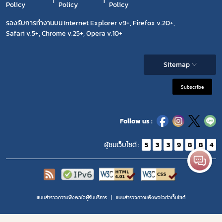
Policy
Policy
Policy
รองรับการทำงานบน Internet Explorer v9+, Firefox v.20+,
Safari v.5+, Chrome v.25+, Opera v.10+
Sitemap
Subscribe
Follow us :
ผู้ชมเว็บไซต์ :
5
3
3
9
8
8
4
แบบสำรวจความพึงพอใจผู้รับบริการ
แบบสำรวจความพีงพอใจต่อเว็บไซต์