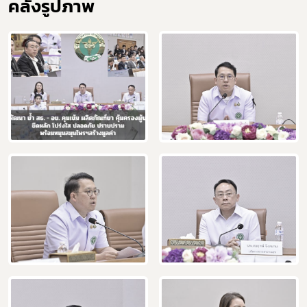
คลังรูปภาพ