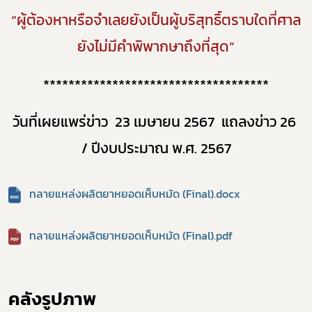
“ผู้ต้องหาหรือจําเลยยังเป็นผู้บริสุทธิ์ตราบใดที่ศาล
ยังไม่มีคําพิพากษาถึงที่สุด”
************************************
วันที่เผยแพร่ข่าว
2
3 เมษายน 256
7
แถลงข่าว 26
/ ปีงบประมาณ พ.ศ. 2567
ทลายแหล่งผลิตยาหยอดเห็บหมัด (Final).docx
ทลายแหล่งผลิตยาหยอดเห็บหมัด (Final).pdf
คลังรูปภาพ