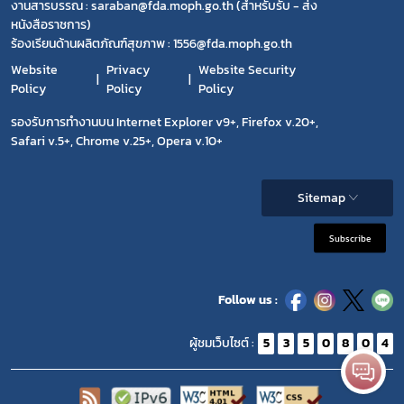
งานสารบรรณ : saraban@fda.moph.go.th (สำหรับรับ - ส่ง
หนังสือราชการ)
ร้องเรียนด้านผลิตภัณฑ์สุขภาพ : 1556@fda.moph.go.th
Website
Privacy
Website Security
Policy
Policy
Policy
รองรับการทำงานบน Internet Explorer v9+, Firefox v.20+,
Safari v.5+, Chrome v.25+, Opera v.10+
Sitemap
Subscribe
Follow us :
ผู้ชมเว็บไซต์ :
5
3
5
0
8
0
4