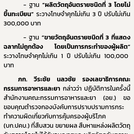
- ฐาน
“ผลิตวัตถุอันตรายชนิดที่ 3 โดยไม่
ขึ้นทะเบียน”
ระวางโทษจำคุกไม่เกิน 3 ปี ปรับไม่เกิน
300,000 บาท
- ฐาน
“ขายวัตถุอันตรายชนิดที่ 3 ที่แสดง
ฉลากไม่ถูกต้อง โดยเป็นการกระทำของผู้ผลิต
”
ระวางโทษจำคุกไม่เกิน 1 ปี ปรับไม่เกิน 100,000
บาท
ภก. วีระชัย นลวชัย รองเลขาธิการคณะ
กรรมการอาหารและยา
กล่าวว่า
ปฏิบัติการในครั้งนี้
สำนักงานคณะกรรมการอาหารและยา (อย.) ขอ
ขอบคุณตำรวจกองบังคับการปราบปรามการกระ
ทำความผิดเกี่ยวกับการคุ้มครองผู้บริโภค
(บก.ปคบ.) ที่สืบสวน ขยายผล สืบหาแหล่งผลิตวัตถุ