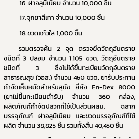
16.
ฝาอลูมิเนียม จำนวน 10,000 ชิ้น
17.
จุกยาสีเทา จำนวน 10,000 ชิ้น
18.
ขวดแก้วใส 1,000 ชิ้น
รวมตรวจค้น 2 จุด ตรวจยึดวัตถุอันตราย
ชนิดที่ 3 ปลอม จำนวน 1,105 ขวด, วัตถุอันตราย
ชนิดที่ 3
ซึ่งไม่ได้ขึ้นทะเบียนวัตถุอันตราย
สาธารณสุข (วอส.) จำนวน 460 ขวด, ยารับประทาน
กำจัดเห็บหมัดสำหรับสุนัข
ยี่ห้อ
En-Dex 8000
(ยาไม่ขึ้นทะเบียนตำรับ) จำนวน 360 กล่อง,
ผลิตภัณฑ์กำจัดปลวกที่ใช้เป็นส่วนผสม, ฉลาก
บรรจุภัณฑ์ ฝาอลูมิเนียม และขวดบรรจุภัณฑ์ที่ใช้
ผลิต จำนวน 38,825 ชิ้น รวมทั้งสิ้น
40,450
ชิ้น