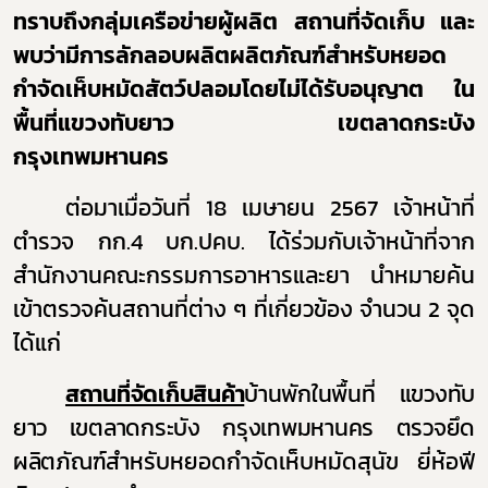
ทราบถึงกลุ่มเครือข่ายผู้ผลิต สถานที่จัดเก็บ และ
พบว่ามีการลักลอบผลิตผลิตภัณฑ์สำหรับหยอด
กำจัดเห็บหมัดสัตว์ปลอมโดยไม่ได้รับอนุญาต ใน
พื้นที่แขวงทับยาว เขตลาดกระบัง
กรุงเทพมหานคร
ต่อมาเมื่อวันที่ 18 เมษายน 2567 เจ้าหน้าที่
ตำรวจ กก.4 บก.ปคบ. ได้ร่วมกับเจ้าหน้าที่จาก
สำนักงานคณะกรรมการอาหารและยา นำหมายค้น
เข้าตรวจค้นสถานที่ต่าง ๆ ที่เกี่ยวข้อง จำนวน 2 จุด
ได้แก่
สถานที่จัดเก็บสินค้า
บ้านพักในพื้นที่ แขวงทับ
ยาว เขตลาดกระบัง กรุงเทพมหานคร ตรวจยึด
ผลิตภัณฑ์
สำหรับหยอดกำจัดเห็บหมัดสุนัข ยี่ห้อฟี