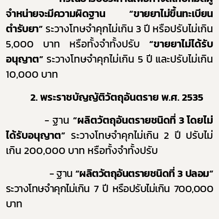
จำหน่ายจะมีความผิดฐาน “ขายยาไม่ขึ้นทะเบียน
ตำรับยา”
ระวางโทษจำคุกไม่เกิน 3 ปี หรือปรับไม่เกิน
5,000 บาท หรือทั้งจำทั้งปรับ
“
ขายยาไม่ได้รับ
อนุญาต
”
ระวางโทษจำคุกไม่เกิน
5
ปี และปรับไม่เกิน
10,000
บาท
2. พระราชบัญญัติวัตถุอันตราย พ.ศ. 2535
- ฐาน
“ผลิตวัตถุอันตราย
ชนิดที่ 3
โดยไม่
ได้รับอนุญาต
”
ระวางโทษจำคุกไม่เกิน 2 ปี ปรับไม่
เกิน 200,000 บาท หรือทั้งจำทั้งปรับ
- ฐาน
“ผลิตวัตถุอันตรายชนิดที่ 3 ปลอม”
ระวางโทษจำคุกไม่เกิน 7 ปี หรือปรับไม่เกิน 7
00,000
บาท