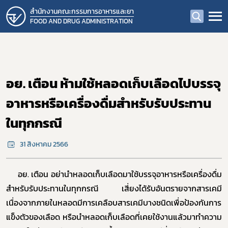
สำนักงานคณะกรรมการอาหารและยา
FOOD AND DRUG ADMINISTRATION
อย. เตือน ห้ามใช้หลอดเก็บเลือดไปบรรจุ
อาหารหรือเครื่องดื่มสำหรับรับประทาน
ในทุกกรณี
31 สิงหาคม 2566
อย. เตือน อย่านำหลอดเก็บเลือดมาใช้บรรจุอาหารหรือเครื่องดื่ม
สำหรับรับประทานในทุกกรณี เสี่ยงได้รับอันตรายจากสารเคมี
เนื่องจากภายในหลอดมีการเคลือบสารเคมีบางชนิดเพื่อป้องกันการ
แข็งตัวของเลือด หรือนำหลอดเก็บเลือดที่เคยใช้งานแล้วมาทำความ