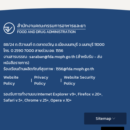
สำนักงานคณะกรรมการอาหารและยา
FOOD AND DRUG ADMINISTRATION
88/24 ถ.ติวานนท์ ต.ตลาดขวัญ อ.เมืองนนทบุรี จ.นนทบุรี 11000
โทร. 0 2590 7000 สายด่วน อย. 1556
งานสารบรรณ : saraban@fda.moph.go.th (สำหรับรับ - ส่ง
หนังสือราชการ)
ร้องเรียนด้านผลิตภัณฑ์สุขภาพ : 1556@fda.moph.go.th
Website
Privacy
Website Security
Policy
Policy
Policy
รองรับการทำงานบน Internet Explorer v9+, Firefox v.20+,
Safari v.5+, Chrome v.25+, Opera v.10+
Sitemap