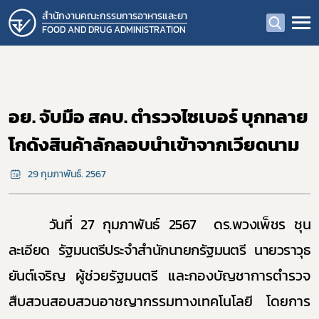
สำนักงานคณะกรรมการอาหารและยา
FOOD AND DRUG ADMINISTRATION
อย. จับมือ สคบ. ตำรวจไซเบอร์ บุกทลาย
โกดังสินค้าลักลอบนำเข้าจากเวียดนาม
29 กุมภาพันธ์. 2567
วันที่ 27 กุมภาพันธ์ 2567
ดร.พวงเพ็ชร ชุน
ละเอียด รัฐมนตรีประจำสำนักนายกรัฐมนตรี นายวราวุธ
ยันต์เจริญ
ผู้ช่วยรัฐมนตรี และกองบัญชาการตำรวจ
สืบสวนสอบสวนอาชญากรรมทางเทคโนโลยี โดยการ