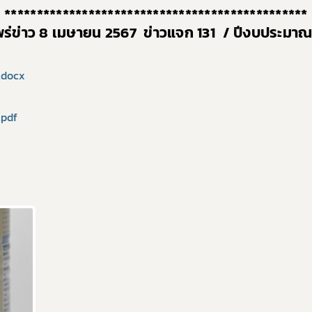
***********************************************
เลือกหัวข้อที่ท่านต้องการ Subscribe
แพร่ข่าว 8 เมษายน 2567 ข่าวแจก 13
1
/ ปีงบประมาณ 
7.docx
ผู้ประกอบการาย
อาหาร
โควิด
.pdf
อย