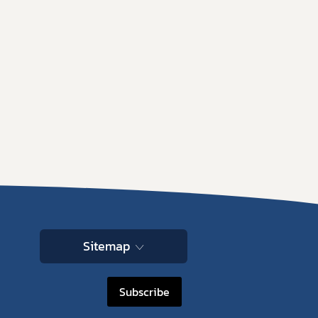
Sitemap
Subscribe