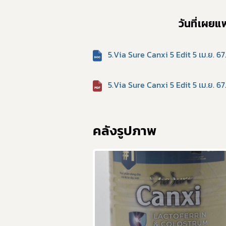
วันที่เผย
5.Via Sure Canxi 5 Edit 5 เม.ย. 6
5.Via Sure Canxi 5 Edit 5 เม.ย. 67
ย่
คลังรูปภาพ