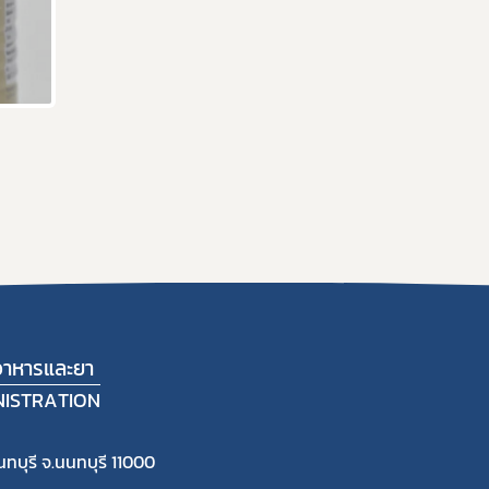
าหารและยา
NISTRATION
ทบุรี จ.นนทบุรี 11000