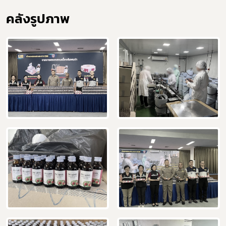
คลังรูปภาพ