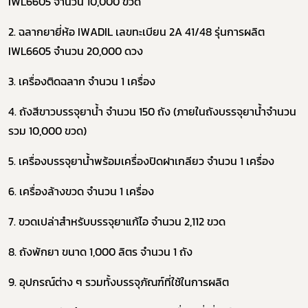
IWL6605 จำนวน 10,000 ขวด
2. ฉลากยายี่ห้อ IWADIL เลขทะเบียน 2A 41/48 รุ่นการผลิต
IWL6605 จำนวน 20,000 ดวง
3. เครื่องติดฉลาก จำนวน 1 เครื่อง
4. ถังสีขาวบรรจุยาน้ำ จำนวน 150 ถัง (ภายในถังบรรจุยาน้ำจำนวน
รวม 10,000 ขวด)
5. เครื่องบรรจุยาน้ำพร้อมเครื่องปิดฝาเกลียว จำนวน 1 เครื่อง
6. เครื่องล้างขวด จำนวน 1 เครื่อง
7. ขวดเปล่าสำหรับบรรจุยาแก้ไอ จำนวน 2,112 ขวด
8. ถังพักยา ขนาด 1,000 ลิตร จำนวน 1 ถัง
9. อุปกรณ์ต่าง ๆ รวมทั้งบรรจุภัณฑ์ที่ใช้ในการผลิต