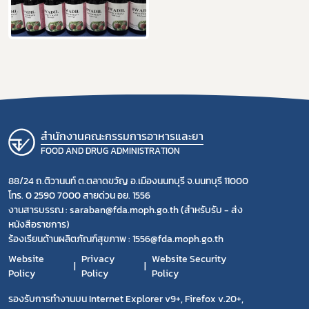
สำนักงานคณะกรรมการอาหารและยา
FOOD AND DRUG ADMINISTRATION
88/24 ถ.ติวานนท์ ต.ตลาดขวัญ อ.เมืองนนทบุรี จ.นนทบุรี 11000
โทร. 0 2590 7000 สายด่วน อย. 1556
งานสารบรรณ : saraban@fda.moph.go.th (สำหรับรับ - ส่ง
หนังสือราชการ)
ร้องเรียนด้านผลิตภัณฑ์สุขภาพ : 1556@fda.moph.go.th
Website
Privacy
Website Security
Policy
Policy
Policy
รองรับการทำงานบน Internet Explorer v9+, Firefox v.20+,