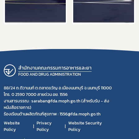
สำนักงานคณะกรรมการอาหารและยา
FOOD AND DRUG ADMINISTRATION
88/24 ถ.ติวานนท์ ต.ตลาดขวัญ อ.เมืองนนทบุรี จ.นนทบุรี 11000
โทร. 0 2590 7000 สายด่วน อย. 1556
งานสารบรรณ : saraban@fda.moph.go.th (สำหรับรับ - ส่ง
หนังสือราชการ)
ร้องเรียนด้านผลิตภัณฑ์สุขภาพ : 1556@fda.moph.go.th
Website
Privacy
Website Security
Policy
Policy
Policy