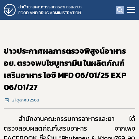
สำนักงานคณะกรรมการอาหารและยา
FOOD AND DRUG ADMINISTRATION
ข่าวประกาศผลการตรวจพิสูจน์อาหาร
อย. ตรวจพบไซบูทรามีน ในผลิตภัณฑ์
เสริมอาหาร โอซี MFD 06/01/25 EXP
06/01/27
21 ตุลาคม 2568
สำนักงานคณะกรรมการอาหารและยา ได้
ตรวจสอบผลิตภัณฑ์เสริมอาหาร จากเพจ
FACEBOOK
ชื่อร้าน
“Phyteney & Kionu789
ลด