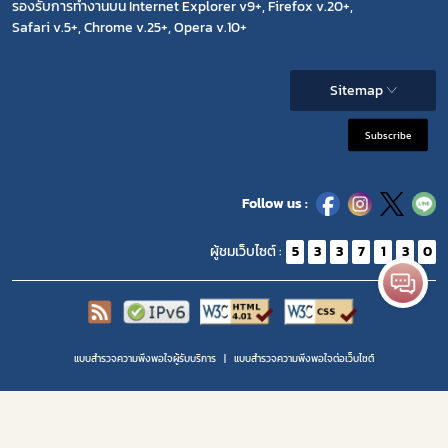
รองรับการทำงานบน Internet Explorer v9+, Firefox v.20+,
Safari v.5+, Chrome v.25+, Opera v.10+
Sitemap
Subscribe
Follow us :
ผู้ชมเว็บไซต์ :
5
3
3
7
1
3
0
แบบสำรวจความพึงพอใจผู้รับบริการ
แบบสำรวจความพีงพอใจต่อเว็บไซต์
Copyright 2020 | สำนักงานคณะกรรมการอาหารและยา