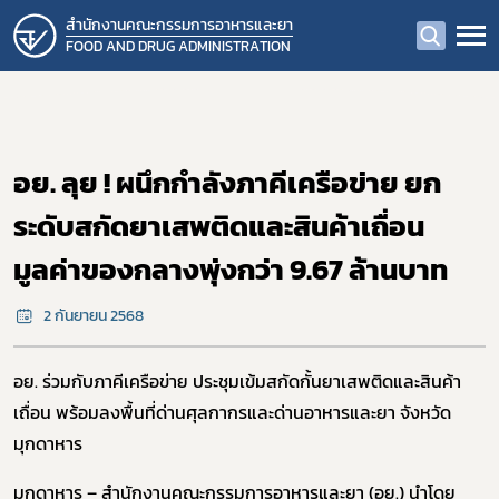
สำนักงานคณะกรรมการอาหารและยา
FOOD AND DRUG ADMINISTRATION
อย. ลุย ! ผนึกกำลังภาคีเครือข่าย ยก
ระดับสกัดยาเสพติดและสินค้าเถื่อน
มูลค่าของกลางพุ่งกว่า 9.67 ล้านบาท
2 กันยายน 2568
อย. ร่วมกับภาคีเครือข่าย ประชุมเข้มสกัดกั้นยาเสพติดและสินค้า
เถื่อน พร้อมลงพื้นที่ด่านศุลกากรและด่านอาหารและยา จังหวัด
มุกดาหาร
มุกดาหาร – สำนักงานคณะกรรมการอาหารและยา (อย.) นำโดย