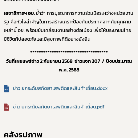
เลขาธิการฯ อย.
ย้ำว่า การบูรณาการความร่วมมือระหว่างหน่วยงาน
รัฐ คือหัวใจสำคัญในการสร้างเกราะป้องกันประเทศจากภัยคุกคาม
เหล่านี้ อย. พร้อมขับเคลื่อนงานอย่างต่อเนื่อง เพื่อให้ประชาชนไทย
มีชีวิตที่ปลอดภัยและมีสุขภาพที่ดีอย่างยั่งยืน
************************************
วันที่เผยแพร่ข่าว 2 กันยายน 2568 ข่าวแจก 207 / ปีงบประมาณ
พ.ศ. 2568
ข่าว ยกระดับสกัดยาเสพติดและสินค้าเถื่อน.docx
ข่าว ยกระดับสกัดยาเสพติดและสินค้าเถื่อน.pdf
คลังรูปภาพ