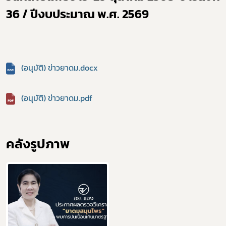
36 / ปีงบประมาณ พ.ศ. 25
69
(อนุมัติ) ข่าวยาดม.docx
(อนุมัติ) ข่าวยาดม.pdf
คลังรูปภาพ