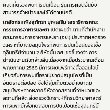
ผลิตที่ตรวจพบการปนเปื้อน
รุ่นการผลิตอื่นยัง
สามารถจำหน่ายและใช้ได้ตามปกติ
เภสัชกรหญิงสุภัทรา บุญเสริม เลขาธิการคณะ
กรรมการอาหารและยา
เปิดเผยว่า ตามที่สำนักงาน
คณะกรรมการอาหารและยา (อย.) ประกาศผลตรวจ
วิเคราะห์ยาดมสมุนไพรที่พบการปนเปื้อนของเชื้อ
จุลินทรีย์จำนวน
2
ยี่ห้อนั้น อย. ขอชี้แจงว่า การ
ดำเนินงานดังกล่าวสืบเนื่องจากเมื่อประมาณเดือน
พฤษภาคม
2568
มีการเผยแพร่ทางสื่อออนไลน์
เกี่ยวกับการพบเชื้อราในยาดมสมุนไพรที่เป็น
อันตรายต่อปอด จึงได้สุ่มเก็บตัวอย่างยาดม
สมุนไพรหลากหลายยี่ห้อจากสถานที่จำหน่ายและ
สถานที่ผลิต ส่งตรวจวิเคราะห์ที่กรมวิทยาศาสตร์
การแพทย์เพื่อทดสอบการปนเปื้อนเชื้อจุลินทรีย์