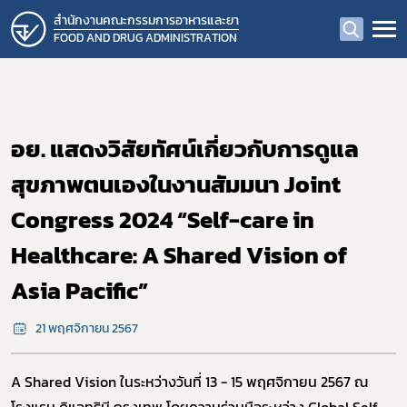
สำนักงานคณะกรรมการอาหารและยา
FOOD AND DRUG ADMINISTRATION
อย. แสดงวิสัยทัศน์เกี่ยวกับการดูแล
สุขภาพตนเองในงานสัมมนา Joint
Congress 2024 “Self-care in
Healthcare: A Shared Vision of
Asia Pacific”
21 พฤศจิกายน 2567
A Shared Vision ในระหว่างวันที่ 13 - 15 พฤศจิกายน 2567 ณ
โรงแรม ดิแอทธินี กรุงเทพ โดยความร่วมมือระหว่าง Global Self-