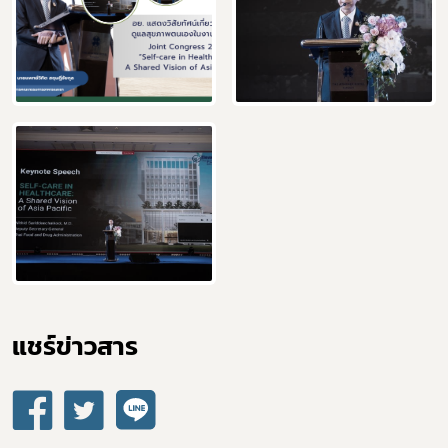
แชร์ข่าวสาร​