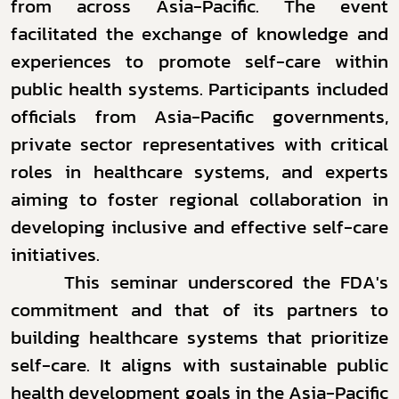
from across Asia-Pacific. The event
โควิด
facilitated the exchange of knowledge and
experiences to promote self-care within
public health systems. Participants included
officials from Asia-Pacific governments,
private sector representatives with critical
roles in healthcare systems, and experts
aiming to foster regional collaboration in
developing inclusive and effective self-care
initiatives.
This seminar underscored the FDA's
commitment and that of its partners to
building healthcare systems that prioritize
self-care. It aligns with sustainable public
health development goals in the Asia-Pacific