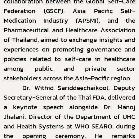
collaboration between the Global Self-Care
Federation (GSCF), Asia Pacific Self-
Medication Industry (APSMI), and the
Pharmaceutical and Healthcare Association
of Thailand, aimed to exchange insights and
experiences on promoting governance and
policies related to self-care in healthcare
among public and private sector
stakeholders across the Asia-Pacific region.
Dr. Withid Sariddeechaikool, Deputy
Secretary-General of the Thai FDA, delivered
a keynote speech alongside Dr. Manoj
Jhalani, Director of the Department of UHC
and Health Systems at WHO SEARO, during
the opening ceremony. He remarks