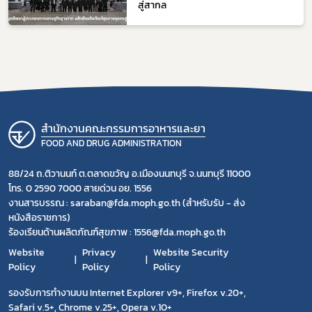
สู่สากล
สำนักงานคณะกรรมการอาหารและยา
FOOD AND DRUG ADMINISTRATION
88/24 ถ.ติวานนท์ ต.ตลาดขวัญ อ.เมืองนนทบุรี จ.นนทบุรี 11000
โทร. 0 2590 7000 สายด่วน อย. 1556
งานสารบรรณ : saraban@fda.moph.go.th (สำหรับรับ - ส่ง
หนังสือราชการ)
ร้องเรียนด้านผลิตภัณฑ์สุขภาพ : 1556@fda.moph.go.th
Website
Privacy
Website Security
Policy
Policy
Policy
รองรับการทำงานบน Internet Explorer v9+, Firefox v.20+,
Safari v.5+, Chrome v.25+, Opera v.10+