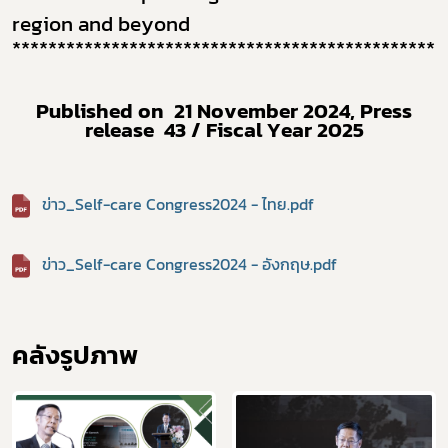
region and beyond
************************************************
Published on
21
November 2024, Press
release
43 /
Fiscal Year 2025
ข่าว_Self-care Congress2024 - ไทย.pdf
ข่าว_Self-care Congress2024 - อังกฤษ.pdf
คลังรูปภาพ