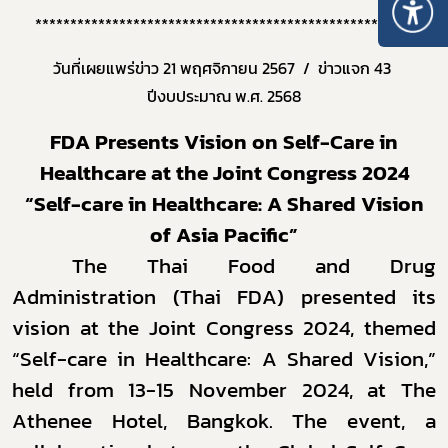
******************************************************
วันที่เผยแพร่ข่าว 21 พฤศจิกายน 2567 / ข่าวแจก 43
ปีงบประมาณ พ.ศ. 2568
FDA Presents Vision on Self-Care in
Healthcare at the Joint Congress 2024
“
Self-care in Healthcare: A Shared Vision
of Asia Pacific
”
The Thai Food and Drug
Administration (Thai FDA) presented its
vision at the Joint Congress 2024, themed
“Self-care in Healthcare: A Shared Vision,”
held from 13-15 November 2024, at The
Athenee Hotel, Bangkok. The event, a