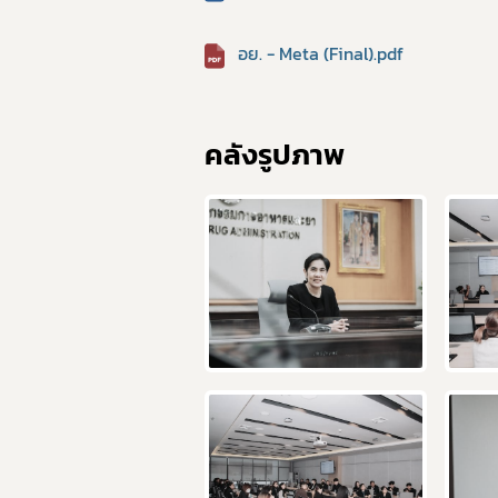
อย. - Meta (Final).pdf
ย่
คลังรูปภาพ