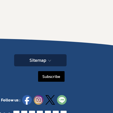
Sitemap
Subscribe
Follow us :