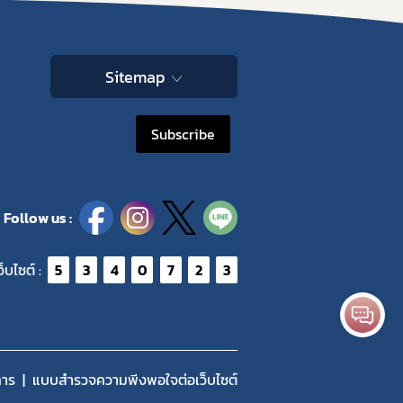
Sitemap
Subscribe
Follow us :
ว็บไซต์ :
5
3
4
0
7
2
3
การ
แบบสำรวจความพีงพอใจต่อเว็บไซต์