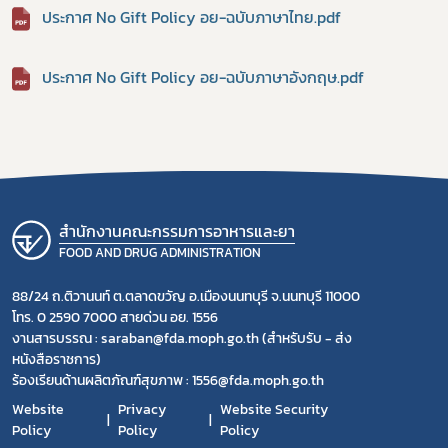
ประกาศ No Gift Policy อย-ฉบับภาษาไทย.pdf
ประกาศ No Gift Policy อย-ฉบับภาษาอังกฤษ.pdf
สำนักงานคณะกรรมการอาหารและยา
FOOD AND DRUG ADMINISTRATION
88/24 ถ.ติวานนท์ ต.ตลาดขวัญ อ.เมืองนนทบุรี จ.นนทบุรี 11000
โทร. 0 2590 7000 สายด่วน อย. 1556
งานสารบรรณ : saraban@fda.moph.go.th (สำหรับรับ - ส่ง
หนังสือราชการ)
ร้องเรียนด้านผลิตภัณฑ์สุขภาพ : 1556@fda.moph.go.th
Website
Privacy
Website Security
Policy
Policy
Policy