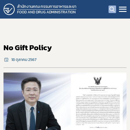
สำนักงานคณะกรรมการอาหารและยา
FOOD AND DRUG ADMINISTRATION
No Gift Policy
18 ตุลาคม 2567