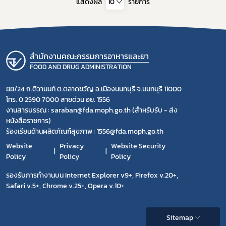
แสดงผล
10
รายการ
สำนักงานคณะกรรมการอาหารและยา
FOOD AND DRUG ADMINISTRATION
88/24 ถ.ติวานนท์ ต.ตลาดขวัญ อ.เมืองนนทบุรี จ.นนทบุรี 11000
โทร. 0 2590 7000 สายด่วน อย. 1556
งานสารบรรณ : saraban@fda.moph.go.th (สำหรับรับ - ส่ง
หนังสือราชการ)
ร้องเรียนด้านผลิตภัณฑ์สุขภาพ : 1556@fda.moph.go.th
Website
Privacy
Website Security
Policy
Policy
Policy
รองรับการทำงานบน Internet Explorer v9+, Firefox v.20+,
Safari v.5+, Chrome v.25+, Opera v.10+
Sitemap