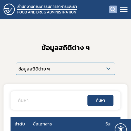
สำนักงานคณะกรรมการอาหารและยา
FOOD AND DRUG ADMINISTRATION
ข้อมูลสถิติต่าง ๆ
ข้อมูลสถิติต่าง ๆ
ค้นหา
ลำดับ
ชื่อเอกสาร
วันที่เผยแพร่