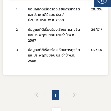
1
ข้อมูลสถิติเรื่องร้องเรียนการทุจริต
28/05/69
และประพฤติมิชอบ ประจำ
ปีงบประมาณ พ.ศ. 2568
2
ข้อมูลสถิติเรื่องร้องเรียนการทุจริต
29/01/68
และประพฤติมิชอบ ประจำปี พ.ศ.
2567
Subscribe
3
ข้อมูลสถิติเรื่องร้องเรียนการทุจริต
02/10/66
และประพฤติมิชอบ ประจำปี พ.ศ.
เลือกหัวข้อที่ท่านต้องการ Subscribe
2566
ผู้ประกอบการายย่อย
1
อาหาร
โควิด