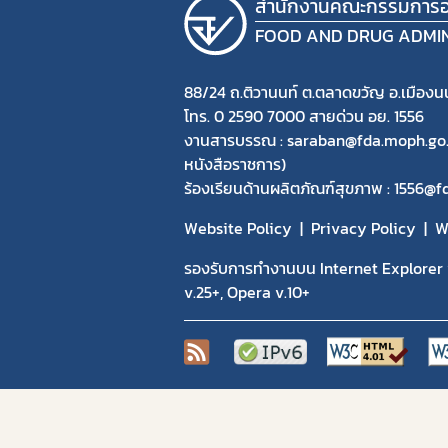
สำนักงานคณะกรรมการอ
FOOD AND DRUG ADMI
88/24 ถ.ติวานนท์ ต.ตลาดขวัญ อ.เมืองนน
โทร. 0 2590 7000 สายด่วน อย. 1556
งานสารบรรณ : saraban@fda.moph.go.th
หนังสือราชการ)
ร้องเรียนด้านผลิตภัณฑ์สุขภาพ : 1556@
Website Policy
Privacy Policy
W
รองรับการทำงานบน Internet Explorer v
v.25+, Opera v.10+