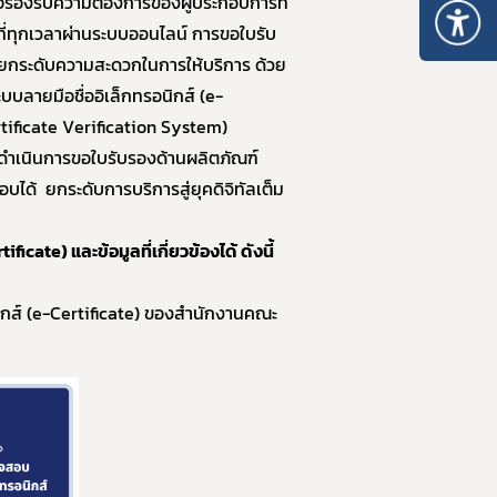
่อรองรับความต้องการของผู้ประกอบการที่
10. หลักเกณฑ์การบริหารทรัพยากรบุคคล
ี่ทุกเวลาผ่านระบบออนไลน์ การขอใบรับ
อมยกระดับความสะดวกในการให้บริการ ด้วย
บลายมือชื่ออิเล็กทรอนิกส์ (e-
ificate Verification System)
ำเนินการขอใบรับรองด้านผลิตภัณฑ์
ได้ ยกระดับการบริการสู่ยุคดิจิทัลเต็ม
cate) และข้อมูลที่เกี่ยวข้องได้ ดังนี้
นิกส์ (e-Certificate) ของสำนักงานคณะ