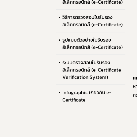
อิเล็กทรอนิกส์ (e-Certificate)
9. แผน
วิธีการตรวจสอบใบรับรอง
10. นโ
อิเล็กทรอนิกส์ (e-Certificate)
11. การ
12. ข้อม
รูปแบบตัวอย่างใบรับรอง
อิเล็กทรอนิกส์ (e-Certificate)
13. การ
14. การ
ระบบตรวจสอบใบรับรอง
อิเล็กทรอนิกส์ (e-Certificate
Verification System)
ห
ห
Infographic เกี่ยวกับ e-
ก
Certificate