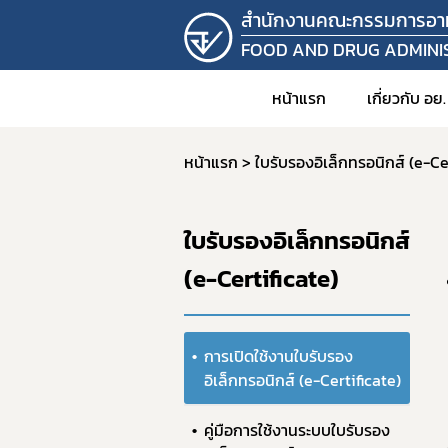
สำนักงานคณะกรรมการอา
FOOD AND DRUG ADMINI
หน้าแรก
เกี่ยวกับ อย.
หน้าแรก
ใบรับรองอิเล็กทรอนิกส์ (e-Ce
1. วิสัยท
2. อำนาจ
ใบรับรองอิเล็กทรอนิกส์
3. โครง
(e-Certificate)
4. ข้อมู
คำสั
5. แผน
การเปิดใช้งานใบรับรอง
6. บุคล
อิเล็กทรอนิกส์ (e-Certificate)
7. รายง
คู่มือการใช้งานระบบใบรับรอง
8. ราย