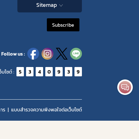
Sitemap
Subscribe
Follow us :
ว็บไซต์ :
5
3
4
0
9
3
9
การ
แบบสำรวจความพีงพอใจต่อเว็บไซต์