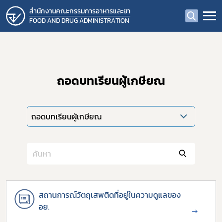
สำนักงานคณะกรรมการอาหารและยา
FOOD AND DRUG ADMINISTRATION
ถอดบทเรียนผู้เกษียณ
ถอดบทเรียนผู้เกษียณ
สถานการณ์วัตถุเสพติดที่อยู่ในความดูแลของ
อย.
→