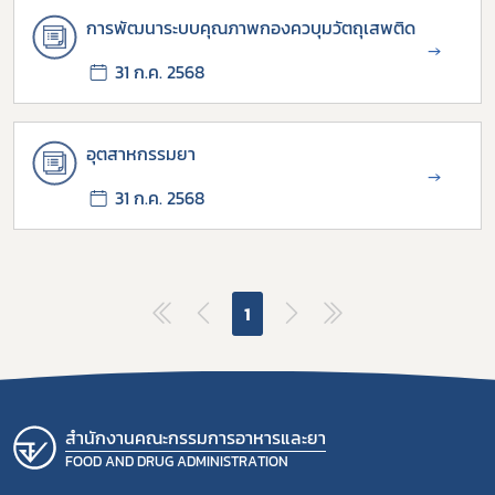
การพัฒนาระบบคุณภาพกองควบุมวัตถุเสพติด
→
ผู้ประกอบการายย่อย
31 ก.ค. 2568
อาหาร
โควิด
อุตสาหกรรมยา
→
31 ก.ค. 2568
1
สำนักงานคณะกรรมการอาหารและยา
FOOD AND DRUG ADMINISTRATION