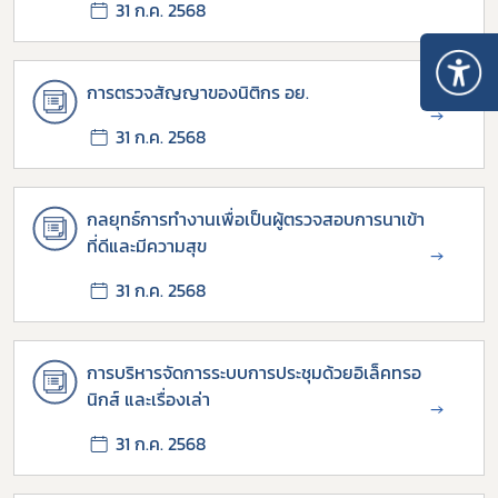
31 ก.ค. 2568
การตรวจสัญญาของนิติกร อย.
→
31 ก.ค. 2568
กลยุทธ์การทำงานเพื่อเป็นผู้ตรวจสอบการนาเข้า
ที่ดีและมีความสุข
→
31 ก.ค. 2568
Subscribe
การบริหารจัดการระบบการประชุมด้วยอิเล็คทรอ
นิกส์ และเรื่องเล่า
→
เลือกหัวข้อที่ท่านต้องการ Subscribe
31 ก.ค. 2568