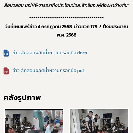
สื่อมวลชน ขอให้พิจารณาถึงประโยชน์และสิทธิของผู้ต้องหาข้างต้น”
************************************
วันที่เผยแพร่ข่าว 4 กรกฎาคม 2568 ข่าวแจก 179 / ปีงบประมาณ
พ.ศ. 2568
ข่าว ลักลอบผลิตน้ำหวานกรอกมือ.docx
ข่าว ลักลอบผลิตน้ำหวานกรอกมือ.pdf
คลังรูปภาพ