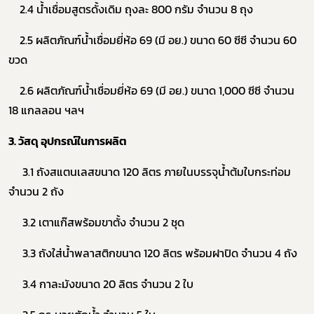
2.4 น้ำเชื่อมสูตรดั้งเดิม ถุงละ 800 กรัม จำนวน 8 ถุง
2.5 ผลิตภัณฑ์น้ำเชื่อมยี่ห้อ 69 (มี อย.) ขนาด 60 ซีซี จำนวน 60
ขวด
2.6 ผลิตภัณฑ์น้ำเชื่อมยี่ห้อ 69 (มี อย.) ขนาด 1,000 ซีซี จำนวน
18 แกลลอน ฯลฯ
3. วัสดุ อุปกรณ์ในการผลิต
3.1 ถังสแตนเลสขนาด 120 ลิตร ภายในบรรจุน้ำต้มใบกระท่อม
จำนวน 2 ถัง
3.2 เตาแก๊สพร้อมขาตั้ง จำนวน 2 ชุด
3.3 ถังใส่น้ำพลาสติกขนาด 120 ลิตร พร้อมฝาปิด จำนวน 4 ถัง
3.4 กาละมังขนาด 20 ลิตร จำนวน 2 ใบ