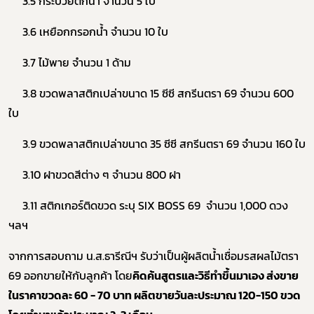
3.5 กระบวยตักน้ำ จำนวน 5 ใบ
3.6 เหยือกกรอกน้ำ จำนวน 10 ใบ
3.7 ไม้พาย จำนวน 1 ด้าม
3.8 ขวดพลาสติกเปล่าขนาด 15 ซีซี สกรีนตรา 69 จำนวน 600
ใบ
3.9 ขวดพลาสติกเปล่าขนาด 35 ซีซี สกรีนตรา 69 จำนวน 160 ใบ
3.10 ฝาขวดสีต่าง ๆ จำนวน 800 ฝา
3.11 สติกเกอร์ติดขวด ระบุ SIX BOSS 69 จำนวน 1,000 ดวง
ฯลฯ
จากการสอบถาม น.ส.ธารีณีฯ รับว่าเป็นผู้ผลิตน้ำเชื่อมรสผลไม้ตรา
69 ออกขายให้กับลูกค้า โดย
คิดค้นสูตรและวิธีทำขึ้นมาเอง ส่งขาย
ในราคาขวดละ 60 - 70 บาท ผลิตขายวันละประมาณ 120-150 ขวด