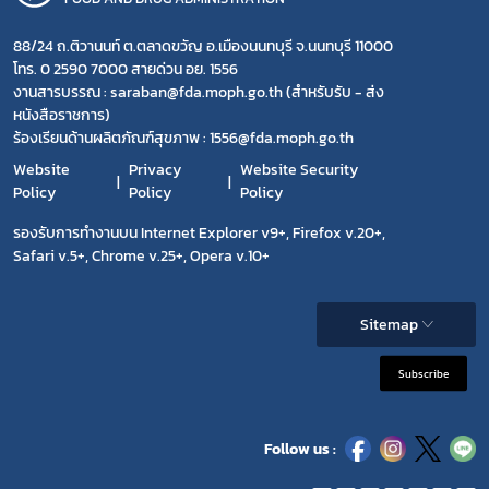
88/24 ถ.ติวานนท์ ต.ตลาดขวัญ อ.เมืองนนทบุรี จ.นนทบุรี 11000
โทร. 0 2590 7000 สายด่วน อย. 1556
งานสารบรรณ : saraban@fda.moph.go.th (สำหรับรับ - ส่ง
หนังสือราชการ)
ร้องเรียนด้านผลิตภัณฑ์สุขภาพ : 1556@fda.moph.go.th
Website
Privacy
Website Security
Policy
Policy
Policy
รองรับการทำงานบน Internet Explorer v9+, Firefox v.20+,
Safari v.5+, Chrome v.25+, Opera v.10+
Sitemap
Subscribe
Follow us :