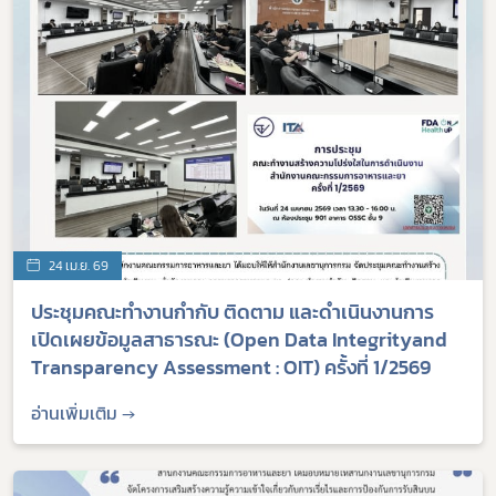
24 เม.ย. 69
ประชุมคณะทำงานกำกับ ติดตาม และดำเนินงานการ
เปิดเผยข้อมูลสาธารณะ (Open Data Integrityand
Transparency Assessment : OIT) ครั้งที่ 1/2569
อ่านเพิ่มเติม →