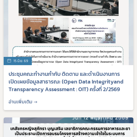
15 มิ.ย. 69
ประชุมคณะทำงานกำกับ ติดตาม และดำเนินงานการ
เปิดเผยข้อมูลสาธารณะ (Open Data Integrityand
Transparency Assessment : OIT) ครั้งที่ 2/2569
อ่านเพิ่มเติม →