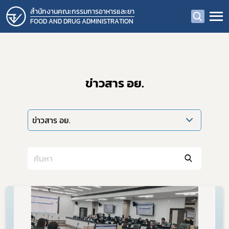
สำนักงานคณะกรรมการอาหารและยา
FOOD AND DRUG ADMINISTRATION
ข่าวสาร อย.
ข่าวสาร อย.