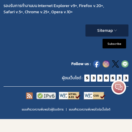
รองรับการทำงานบน Internet Explorer v9+, Firefox v.20+,
Safari v.5+, Chrome v.25+, Opera v.10+
Sitemap
Subscribe
Follow us :
ผู้ชมเว็บไซต์ :
5
3
3
6
6
3
3
แบบสำรวจความพึงพอใจผู้รับบริการ
แบบสำรวจความพีงพอใจต่อเว็บไซต์
Copyright 2020 | สำนักงานคณะกรรมการอาหารและยา