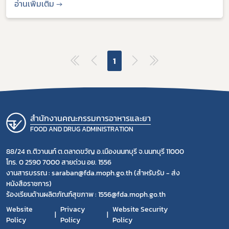
อ่านเพิ่มเติม →
1
สำนักงานคณะกรรมการอาหารและยา
FOOD AND DRUG ADMINISTRATION
88/24 ถ.ติวานนท์ ต.ตลาดขวัญ อ.เมืองนนทบุรี จ.นนทบุรี 11000
โทร. 0 2590 7000 สายด่วน อย. 1556
งานสารบรรณ : saraban@fda.moph.go.th (สำหรับรับ - ส่ง
หนังสือราชการ)
ร้องเรียนด้านผลิตภัณฑ์สุขภาพ : 1556@fda.moph.go.th
Website
Privacy
Website Security
Policy
Policy
Policy