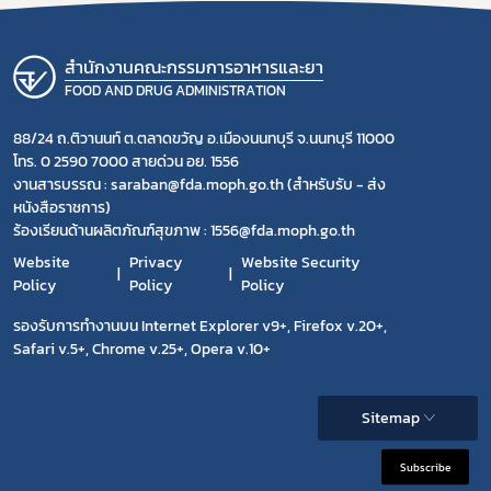
สำนักงานคณะกรรมการอาหารและยา
FOOD AND DRUG ADMINISTRATION
88/24 ถ.ติวานนท์ ต.ตลาดขวัญ อ.เมืองนนทบุรี จ.นนทบุรี 11000
โทร. 0 2590 7000 สายด่วน อย. 1556
งานสารบรรณ : saraban@fda.moph.go.th (สำหรับรับ - ส่ง
หนังสือราชการ)
ร้องเรียนด้านผลิตภัณฑ์สุขภาพ : 1556@fda.moph.go.th
Website
Privacy
Website Security
Policy
Policy
Policy
รองรับการทำงานบน Internet Explorer v9+, Firefox v.20+,
Safari v.5+, Chrome v.25+, Opera v.10+
Sitemap
Subscribe