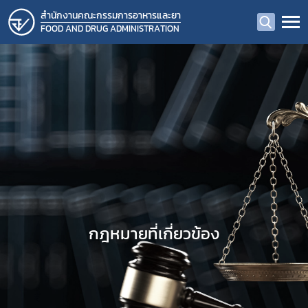
สำนักงานคณะกรรมการอาหารและยา
FOOD AND DRUG ADMINISTRATION
กฎหมายที่เกี่ยวข้อง