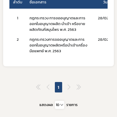
ลำดับ
ชื่อเอกสาร
วันที่
1
กฎกระทรวง การขออนุญาตและการ
28/02/66
ออกใบอนุญาตผลิต นำเข้า หรือขาย
ผู้ประกอบการายย่อย
ผลิตภัณฑ์สมุนไพร พ.ศ. 2563
อาหาร
2
กฎกระทรวงการขออนุญาตและการ
28/02/66
ออกใบอนุญาตผลิตหรือนำเข้าเครื่อง
โควิด
มือแพทย์ พ.ศ. 2563
1
แสดงผล
10
รายการ