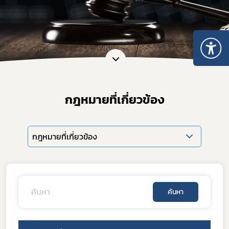
กฎหมายที่เกี่ยวข้อง
กฎหมายที่เกี่ยวข้อง
ค้นหา
Subscribe
เลือกหัวข้อที่ท่านต้องการ Subscribe